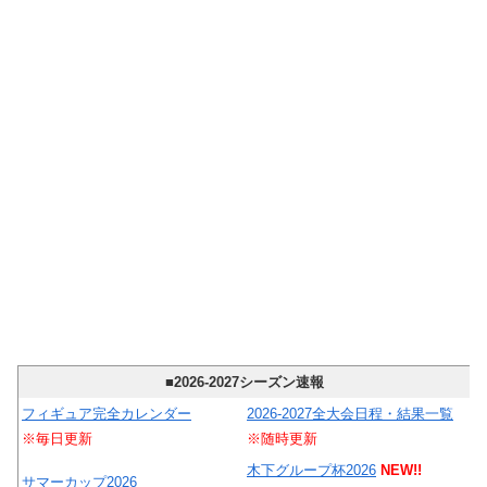
■2026-2027シーズン速報
フィギュア完全カレンダー
2026-2027全大会日程・結果一覧
※毎日更新
※随時更新
木下グループ杯2026
NEW!!
サマーカップ2026