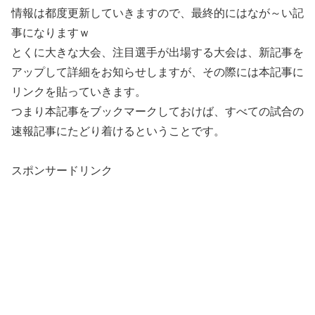
情報は都度更新していきますので、最終的にはなが～い記
事になりますｗ
とくに大きな大会、注目選手が出場する大会は、新記事を
アップして詳細をお知らせしますが、その際には本記事に
リンクを貼っていきます。
つまり本記事をブックマークしておけば、すべての試合の
速報記事にたどり着けるということです。
スポンサードリンク