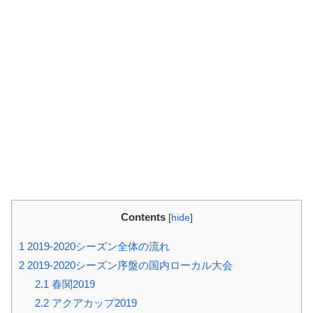
Contents
[
hide
]
1
2019-2020シーズン全体の流れ
2
2019-2020シーズン序盤の国内ローカル大会
2.1
春関2019
2.2
アクアカップ2019