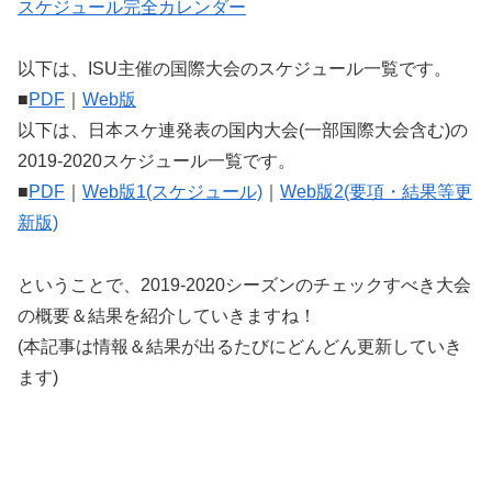
スケジュール完全カレンダー
以下は、ISU主催の国際大会のスケジュール一覧です。
■
PDF
｜
Web版
以下は、日本スケ連発表の国内大会(一部国際大会含む)の
2019-2020スケジュール一覧です。
■
PDF
｜
Web版1(スケジュール)
｜
Web版2(要項・結果等更
新版)
ということで、2019-2020シーズンのチェックすべき大会
の概要＆結果を紹介していきますね！
(本記事は情報＆結果が出るたびにどんどん更新していき
ます)