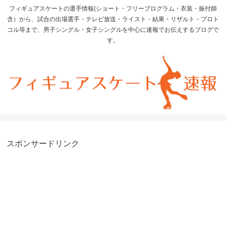
フィギュアスケートの選手情報(ショート・フリープログラム・衣装・振付師
含）から、試合の出場選手・テレビ放送・ライスト・結果・リザルト・プロト
コル等まで、男子シングル・女子シングルを中心に速報でお伝えするブログで
す。
スポンサードリンク