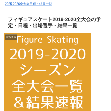
2025-2026全大会日程・結果一覧
フィギュアスケート2019-2020全大会の予
定・日程・出場選手・結果一覧
試合速報