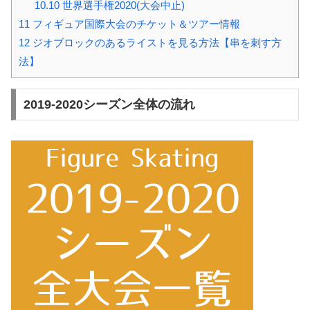
10.10
世界選手権2020(大会中止)
11
フィギュア国際大会のチケット＆ツアー情報
12
ジオブロックのあるライストを見る方法【串を刺す方
法】
2019-2020シーズン全体の流れ