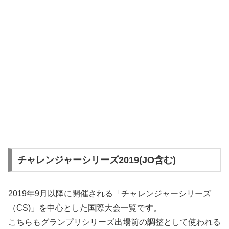
チャレンジャーシリーズ2019(JO含む)
2019年9月以降に開催される「チャレンジャーシリーズ
（CS)」を中心とした国際大会一覧です。
こちらもグランプリシリーズ出場前の調整として使われる