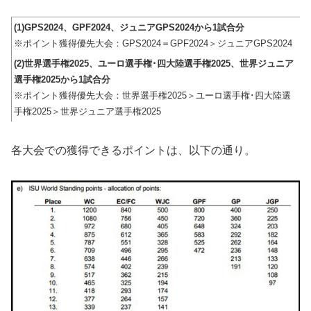
(1)GPS2024、GPF2024、ジュニアGPS2024から1試合分
※ポイント獲得優先大会：GPS2024＝GPF2024＞ジュニアGPS2024
(2)世界選手権2025、ユーロ選手権･四大陸選手権2025、世界ジュニア
選手権2025から1試合分
※ポイント獲得優先大会：世界選手権2025＞ユーロ選手権･四大陸選
手権2025＞世界ジュニア選手権2025
各大会での獲得できるポイントは、以下の通り。