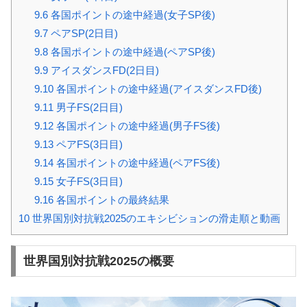
9.6
各国ポイントの途中経過(女子SP後)
9.7
ペアSP(2日目)
9.8
各国ポイントの途中経過(ペアSP後)
9.9
アイスダンスFD(2日目)
9.10
各国ポイントの途中経過(アイスダンスFD後)
9.11
男子FS(2日目)
9.12
各国ポイントの途中経過(男子FS後)
9.13
ペアFS(3日目)
9.14
各国ポイントの途中経過(ペアFS後)
9.15
女子FS(3日目)
9.16
各国ポイントの最終結果
10
世界国別対抗戦2025のエキシビションの滑走順と動画
世界国別対抗戦2025の概要