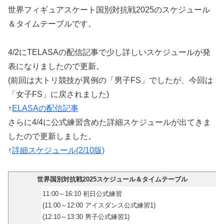
世界フィギュアスケート国別対抗戦2025のスケジュール
＆タイムテーブルです。
4/2にTELASAの配信記事で少し詳しいスケジュールが発
表になりましたので更新。
(前回は大トリ競技が異例の「男子FS」でしたが、今回は
「女子FS」に戻されました)
↑
ELASAの配信記事
さらに4/4に公式練習含めた詳細スケジュールが出てきま
したので更新しました。
↑
詳細スケジュール(2/10版)
世界国別対抗戦2025スケジュール＆タイムテーブル
11:00～16:10 初日公式練習
(11:00～12:00 アイスダンス公式練習1)
(12:10～13:30 男子公式練習1)