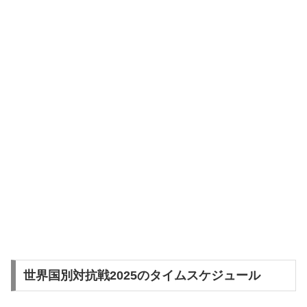
世界国別対抗戦2025のタイムスケジュール