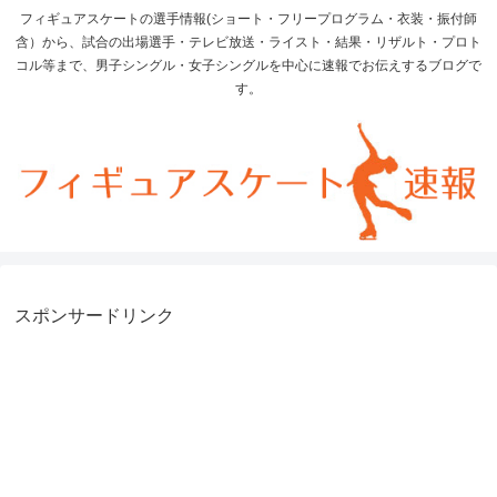
フィギュアスケートの選手情報(ショート・フリープログラム・衣装・振付師
含）から、試合の出場選手・テレビ放送・ライスト・結果・リザルト・プロト
コル等まで、男子シングル・女子シングルを中心に速報でお伝えするブログで
す。
スポンサードリンク