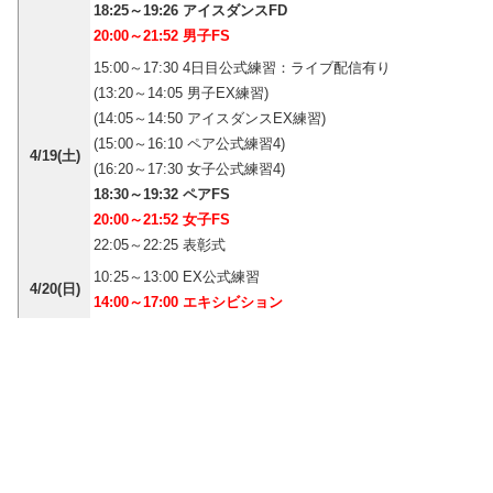
18:25～19:26 アイスダンスFD
20:00～21:52 男子FS
15:00～17:30 4日目公式練習：ライブ配信有り
(13:20～14:05 男子EX練習)
(14:05～14:50 アイスダンスEX練習)
(15:00～16:10 ペア公式練習4)
4/19(土)
(16:20～17:30 女子公式練習4)
18:30～19:32 ペアFS
20:00～21:52 女子FS
22:05～22:25 表彰式
10:25～13:00 EX公式練習
4/20(日)
14:00～17:00 エキシビション