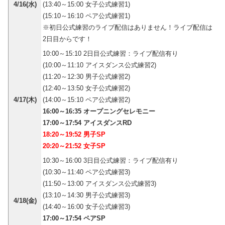
4/16(水)
(13:40～15:00 女子公式練習1)
(15:10～16:10 ペア公式練習1)
※初日公式練習のライブ配信はありません！ライブ配信は
2日目からです！
10:00～15:10 2日目公式練習：ライブ配信有り
(10:00～11:10 アイスダンス公式練習2)
(11:20～12:30 男子公式練習2)
(12:40～13:50 女子公式練習2)
4/17(木)
(14:00～15:10 ペア公式練習2)
16:00～16:35 オープニングセレモニー
17:00～17:54 アイスダンスRD
18:20～19:52 男子SP
20:20～21:52 女子SP
10:30～16:00 3日目公式練習：ライブ配信有り
(10:30～11:40 ペア公式練習3)
(11:50～13:00 アイスダンス公式練習3)
(13:10～14:30 男子公式練習3)
4/18(金)
(14:40～16:00 女子公式練習3)
17:00～17:54 ペアSP