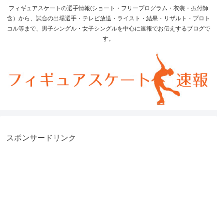
フィギュアスケートの選手情報(ショート・フリープログラム・衣装・振付師
含）から、試合の出場選手・テレビ放送・ライスト・結果・リザルト・プロト
コル等まで、男子シングル・女子シングルを中心に速報でお伝えするブログで
す。
スポンサードリンク