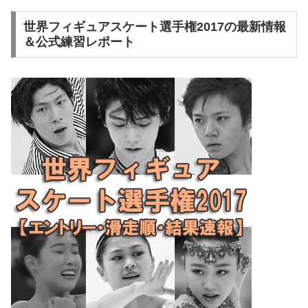
世界フィギュアスケート選手権2017の最新情報
＆公式練習レポート