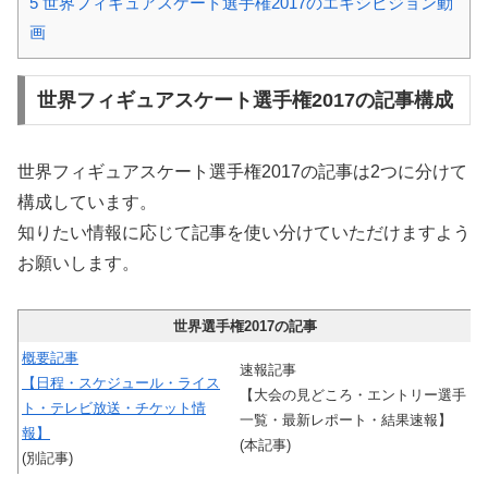
5
世界フィギュアスケート選手権2017のエキシビジョン動
画
世界フィギュアスケート選手権2017の記事構成
世界フィギュアスケート選手権2017の記事は2つに分けて
構成しています。
知りたい情報に応じて記事を使い分けていただけますよう
お願いします。
世界選手権2017の記事
概要記事
速報記事
【日程・スケジュール・ライス
【大会の見どころ・エントリー選手
ト・テレビ放送・チケット情
一覧・最新レポート・結果速報】
報】
(本記事)
(別記事)