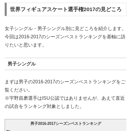
世界フィギュアスケート選手権2017の見どころ
女子シングル・男子シングル別に見どころを紹介します。
今回は2016-2017のシーズンベストランキングを基軸に語
りたいと思います。
男子シングル
まずは男子の2016-2017のシーズンベストランキングをご
覧ください。
※宇野昌磨選手はISU公認ではありませんが、あえて直近
の試合をランキング対象としました。
男子2016-2017シーズンベストランキング