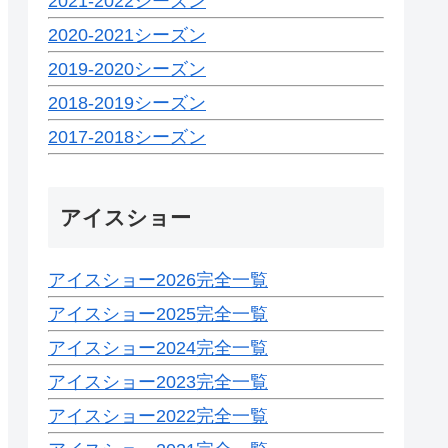
2021-2022シーズン
2020-2021シーズン
2019-2020シーズン
2018-2019シーズン
2017-2018シーズン
アイスショー
アイスショー2026完全一覧
アイスショー2025完全一覧
アイスショー2024完全一覧
アイスショー2023完全一覧
アイスショー2022完全一覧