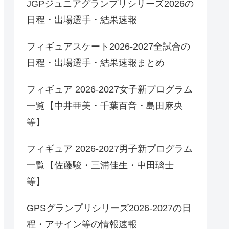
JGPジュニアグランプリシリーズ2026の
日程・出場選手・結果速報
フィギュアスケート2026-2027全試合の
日程・出場選手・結果速報まとめ
フィギュア 2026-2027女子新プログラム
一覧【中井亜美・千葉百音・島田麻央
等】
フィギュア 2026-2027男子新プログラム
一覧【佐藤駿・三浦佳生・中田璃士
等】
GPSグランプリシリーズ2026-2027の日
程・アサイン等の情報速報