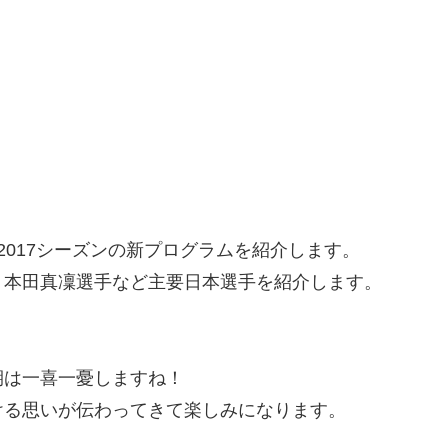
-2017シーズンの新プログラムを紹介します。
・本田真凜選手など主要日本選手を紹介します。
期は一喜一憂しますね！
ける思いが伝わってきて楽しみになります。