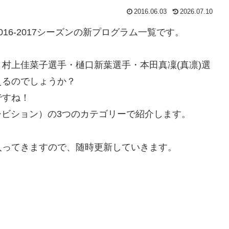
2016.06.03
2026.07.10
16-2017シーズンの新プログラム一覧です。
村上佳菜子選手・樋口新葉選手・本田真凜(真凛)選
えるのでしょうか？
ですね！
シビション）の3つのカテゴリーで紹介します。
入ってきますので、随時更新していきます。