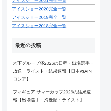
アイスショー2021完全一覧
アイスショー2020完全一覧
アイスショー2019完全一覧
アイスショー2018完全一覧
最近の投稿
木下グループ杯2026の日程・出場選手・
放送・ライスト・結果速報【日本vsAIN
ロシア】
フィギュア サマーカップ2026の結果速
報【出場選手・滑走順・ライスト】