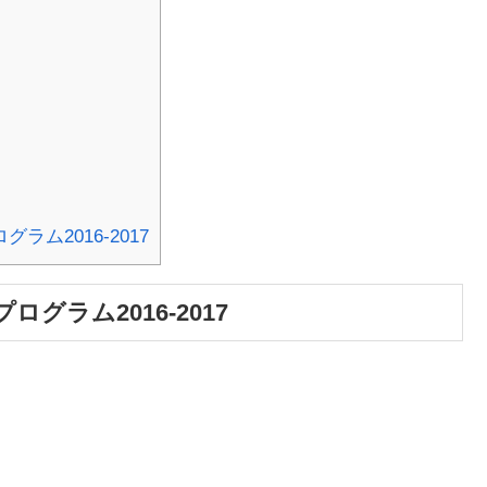
ム2016-2017
ラム2016-2017