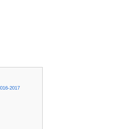
-2017