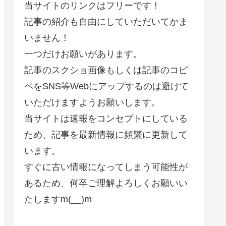
当サイトのリンクはフリーです！
記事の紹介も自由にしていただいてかま
いません！
一つだけお願いがあります。
記事のスクショ画像もしくは記事のコピ
ペをSNS等Webにアップするのは避けて
いただけますようお願いします。
当サイトは速報をコンセプトにしている
ため、記事を最新情報に頻繁に更新して
います。
すぐに古い情報になってしまう可能性が
あるため、何卒ご理解よろしくお願いい
たしますm(__)m