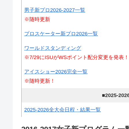
男子新プロ2026-2027一覧
※随時更新
プロスケーター新プロ2026一覧
ワールドスタンディング
※7/29にISUがWSポイント配分変更を発表！
アイスショー2026完全一覧
※随時更新！
■2025-2
2025-2026全大会日程・結果一覧