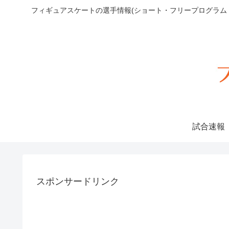
フィギュアスケートの選手情報(ショート・フリープログラ
試合速報
スポンサードリンク