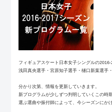
フィギュアスケート日本女子シングルの2016
浅田真央選手・宮原知子選手・樋口新葉選手
分かり次第、情報を更新していきます。
新プログラムが少しずつ判明していくこの時
選ぶ選曲や振付師によって、今シーズンにか