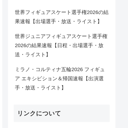
世界フィギュアスケート選手権2026の結
果速報【出場選手・放送・ライスト】
世界ジュニアフィギュアスケート選手権
2026の結果速報【日程・出場選手・放
送・ライスト】
ミラノ・コルティナ五輪2026 フィギュ
ア エキシビション＆帰国速報【出演選
手・放送・ライスト】
リンクについて