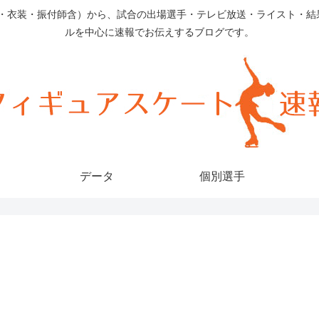
ム・衣装・振付師含）から、試合の出場選手・テレビ放送・ライスト・結
ルを中心に速報でお伝えするブログです。
データ
個別選手