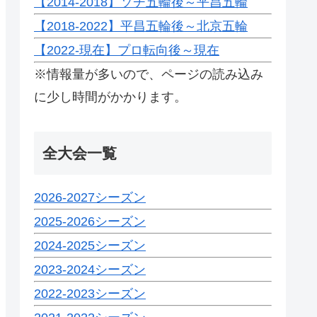
【2014-2018】ソチ五輪後～平昌五輪
【2018-2022】平昌五輪後～北京五輪
【2022-現在】プロ転向後～現在
※情報量が多いので、ページの読み込み
に少し時間がかかります。
全大会一覧
2026-2027シーズン
2025-2026シーズン
2024-2025シーズン
2023-2024シーズン
2022-2023シーズン