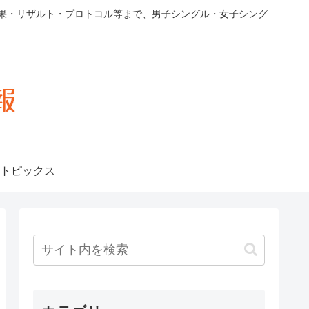
果・リザルト・プロトコル等まで、男子シングル・女子シング
トピックス