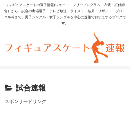
フィギュアスケートの選手情報(ショート・フリープログラム・衣装・振付師
含）から、試合の出場選手・テレビ放送・ライスト・結果・リザルト・プロト
コル等まで、男子シングル・女子シングルを中心に速報でお伝えするブログで
す。
試合速報
スポンサードリンク