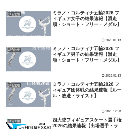
ミラノ・コルティナ五輪2026 フ
試合速報
ィギュア女子の結果速報【滑走
順・ショート・フリー・メダル】
2026.01.13
ミラノ・コルティナ五輪2026 フ
試合速報
ィギュア男子の結果速報【滑走
順・ショート・フリー・メダル】
2026.01.13
ミラノ・コルティナ五輪2026 フ
試合速報
ィギュア団体戦の結果速報【ルー
ル・放送・ライスト】
2025.12.30
四大陸フィギュアスケート選手権
試合速報
2026の結果速報【出場選手・ラ